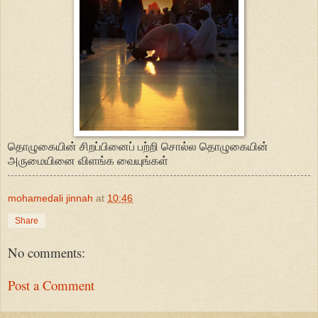
தொழுகையின் சிறப்பினைப் பற்றி சொல்ல தொழுகையின்
அருமையினை விளங்க வையுங்கள்
mohamedali jinnah
at
10:46
Share
No comments:
Post a Comment