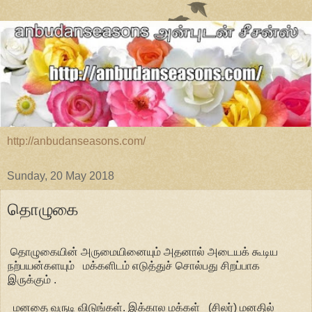
http://anbudanseasons.com/
Sunday, 20 May 2018
தொழுகை
தொழுகையின் அருமையினையும் அதனால் அடையக் கூடிய
நற்பயன்களயும் மக்களிடம் எடுத்துச் சொல்பது சிறப்பாக
இருக்கும் .
மனதை வருடி விடுங்கள். இக்கால மக்கள் (சிலர்) மனதில்